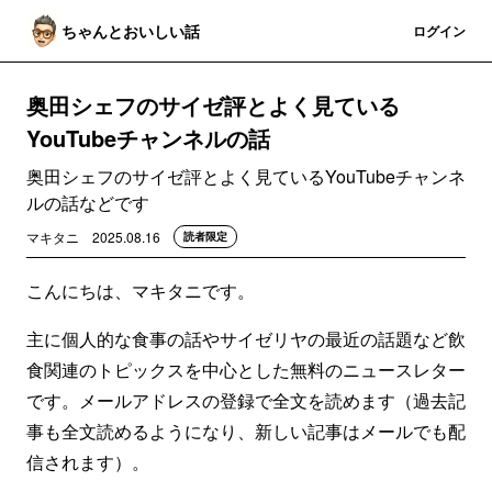
ちゃんとおいしい話
登録
ログイン
奥田シェフのサイゼ評とよく見ている
YouTubeチャンネルの話
奥田シェフのサイゼ評とよく見ているYouTubeチャンネ
ルの話などです
マキタニ
2025.08.16
読者限定
こんにちは、マキタニです。
主に個人的な食事の話やサイゼリヤの最近の話題など飲
食関連のトピックスを中心とした無料のニュースレター
です。メールアドレスの登録で全文を読めます（過去記
事も全文読めるようになり、新しい記事はメールでも配
信されます）。