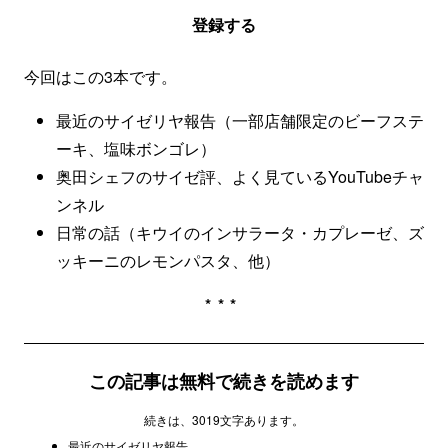
登録する
今回はこの3本です。
最近のサイゼリヤ報告（一部店舗限定のビーフステ
ーキ、塩味ボンゴレ）
奥田シェフのサイゼ評、よく見ているYouTubeチャ
ンネル
日常の話（キウイのインサラータ・カプレーゼ、ズ
ッキーニのレモンパスタ、他）
***
この記事は無料で続きを読めます
続きは、3019文字あります。
最近のサイゼリヤ報告