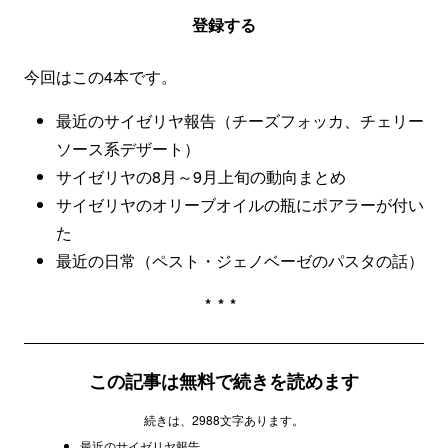
登録する
今回はこの4本です。
最近のサイゼリヤ報告（チーズフォッカ、チェリー
ソース系デザート）
サイゼリヤの8月～9月上旬の動向まとめ
サイゼリヤのオリーブオイルの瓶にポアラーが付い
た
最近の日常（ペスト・ジェノベーゼのパスタの話）
***
この記事は無料で続きを読めます
続きは、2988文字あります。
最近のサイゼリヤ報告