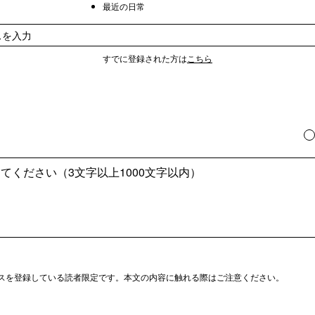
最近の日常
すでに登録された方は
こちら
スを登録している読者限定です。本文の内容に触れる際はご注意ください。