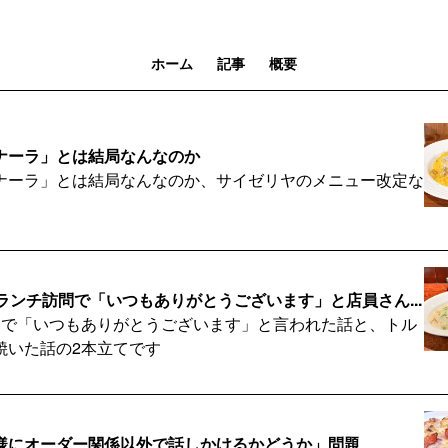
ホーム
記事
概要
ナーラ」とは結局なんなのか
ナーラ」とは結局なんなのか、サイゼリヤのメニュー改定な
ランチ訪問で「いつもありがとうございます」と店員さん...
問で「いつもありがとうございます」と言われた話と、トル
焼いた話の2本立てです
様にオーダー関係以外で話しかけるかどうか」問題