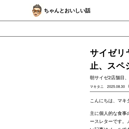
ちゃんとおいしい話
サイゼリ
止、スペ
朝サイゼ2店舗目
マキタニ
2025.08.30
こんにちは、マキ
主に個人的な食事
ースレターです。