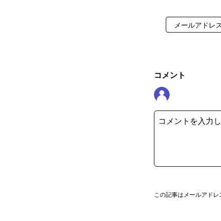
コメント
この記事はメールアドレ