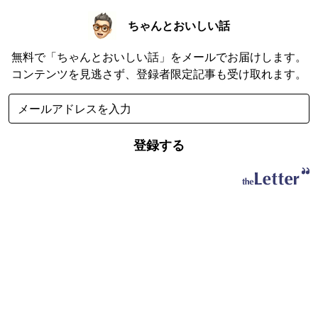
ちゃんとおいしい話
無料で「ちゃんとおいしい話」をメールでお届けします。
コンテンツを見逃さず、登録者限定記事も受け取れます。
登録する